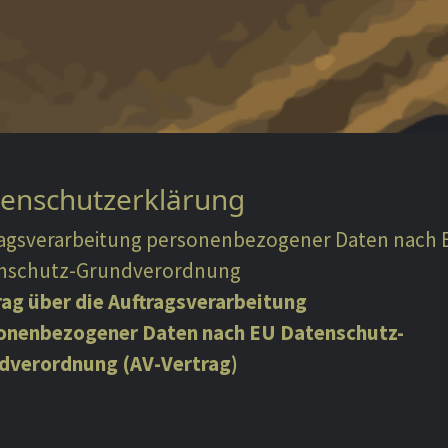
enschutzerklärung
ragsverarbeitung personenbezogener Daten nach 
nschutz-Grundverordnung
rag über die Auftragsverarbeitung
onenbezogener Daten nach EU Datenschutz-
dverordnung (AV-Vertrag)