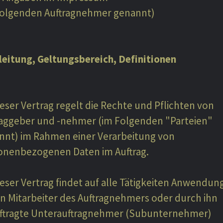
Folgenden Auftragnehmer genannt)
nleitung, Geltungsbereich, Definitionen
ieser Vertrag regelt die Rechte und Pflichten von
raggeber und -nehmer (im Folgenden "Parteien"
nnt) im Rahmen einer Verarbeitung von
onenbezogenen Daten im Auftrag.
ieser Vertrag findet auf alle Tätigkeiten Anwendung
n Mitarbeiter des Auftragnehmers oder durch ihn
ftragte Unterauftragnehmer (Subunternehmer)